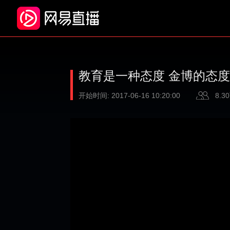
教育是一种态度 金博的态
开始时间:
2017-06-16 10:20:00
8.3