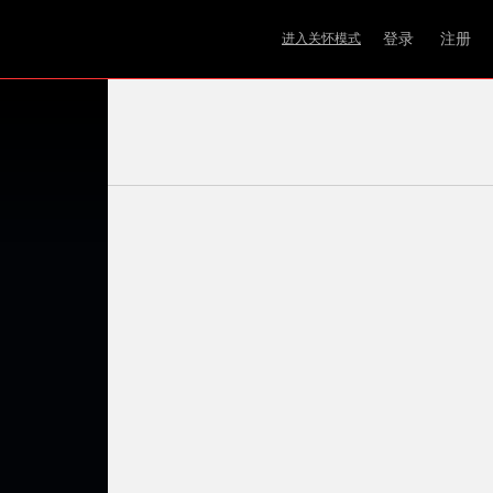
登录
注册
进入关怀模式