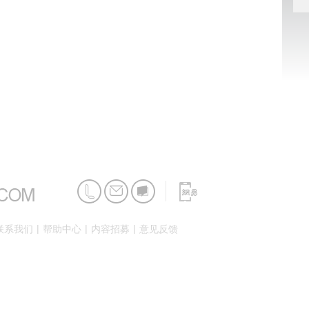
|
|
|
联系我们
帮助中心
内容招募
意见反馈