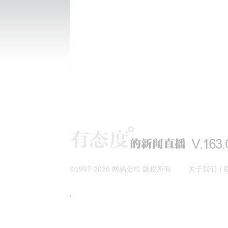
|
©1997-
2026
网易公司 版权所有
关于我们