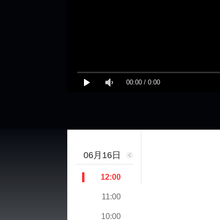
00:00
/
0:00
06月16日
12:00
11:00
10:00