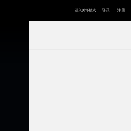
登录
注册
进入关怀模式