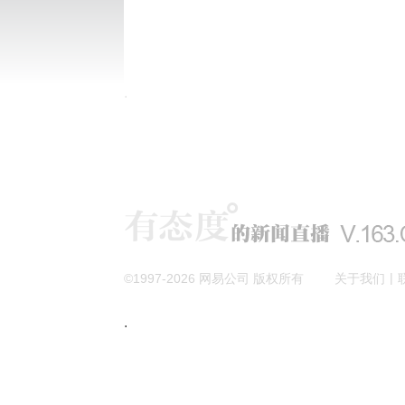
|
©1997-
2026
网易公司 版权所有
关于我们