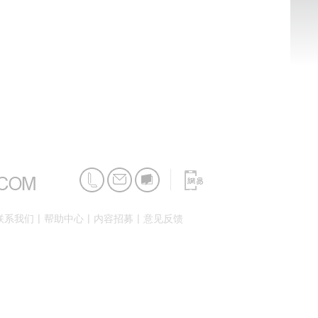
|
|
|
联系我们
帮助中心
内容招募
意见反馈