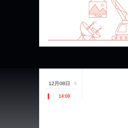
12月08日
14:00