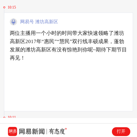
10:15
网易号 潍坊高新区
两位主播用一个小时的时间带大家快速领略了潍坊
高新区2017年“惠民”“慧民”双行线丰硕成果，蓬勃
发展的潍坊高新区有没有惊艳到你呢~期待下期节目
再见！
10:11
打开
网易号 潍坊高新区