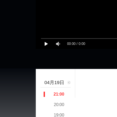
00:00
/
0:00
04月19日
21:00
20:00
19:00