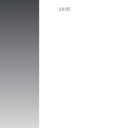
14:00