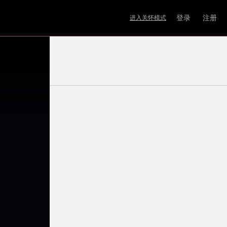
登录
注册
进入关怀模式