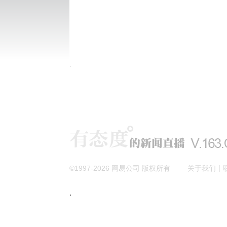
|
©1997-
2026
网易公司 版权所有
关于我们