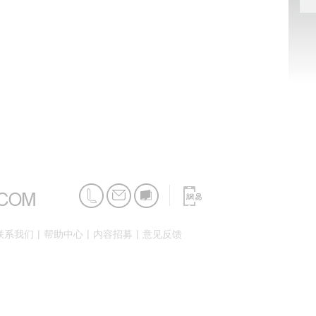
|
|
|
联系我们
帮助中心
内容招募
意见反馈