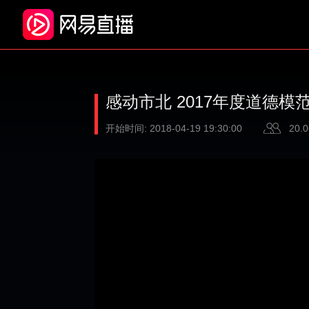
感动市北 2017年度道德模
开始时间:
2018-04-19 19:30:00
20.