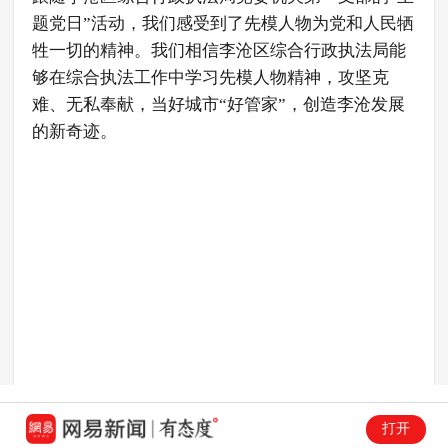
题党日”活动，我们感受到了先模人物为党和人民牺
牲一切的精神。我们相信李沧区综合行政执法局能
够在综合执法工作中学习先模人物精神，攻坚克
难、无私奉献，当好城市“好管家”，创造李沧发展
的新奇迹。
打开