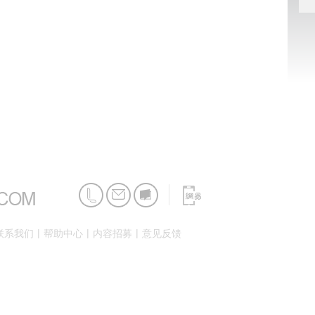
|
|
|
联系我们
帮助中心
内容招募
意见反馈