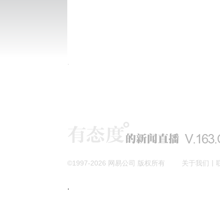
|
©1997-
2026
网易公司 版权所有
关于我们