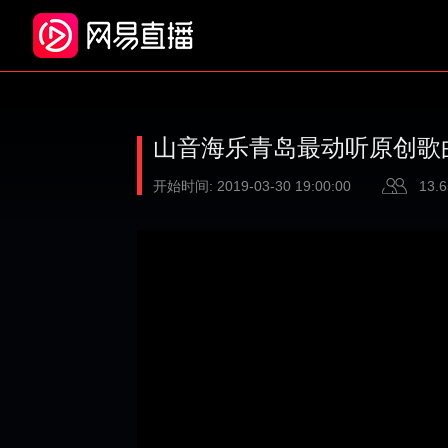
山音海乐青岛最动听原创歌
开始时间:
2019-03-30 19:00:00
13.