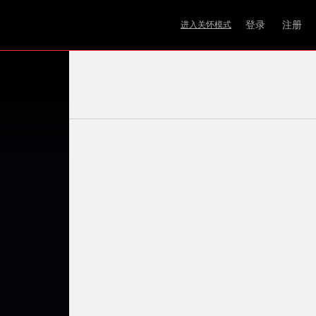
登录
注册
进入关怀模式