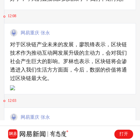
12:08
网易重庆 张永
对于区块链产业未来的发展，廖凯锋表示，区块链
技术作为推动互动网发展升级的主动力，会对我们
社会产生巨大的影响。罗林也表示，区块链将会渗
透进入我们生活方方面面，今后，数据的价值将通
过区块链最大化。
12:03
网易重庆 张永
廖凯锋说，市委网信办在全市区块链产业发展中的
打开
定位是服务者角色，包括联动全市多个部委部门，