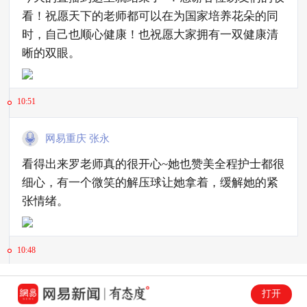
看！祝愿天下的老师都可以在为国家培养花朵的同
时，自己也顺心健康！也祝愿大家拥有一双健康清
晰的双眼。
10:51
网易重庆 张永
看得出来罗老师真的很开心~她也赞美全程护士都很
细心，有一个微笑的解压球让她拿着，缓解她的紧
张情绪。
10:48
网易重庆 张永
打开