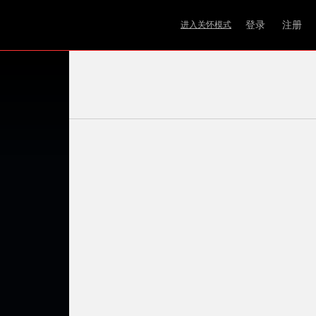
登录
注册
进入关怀模式