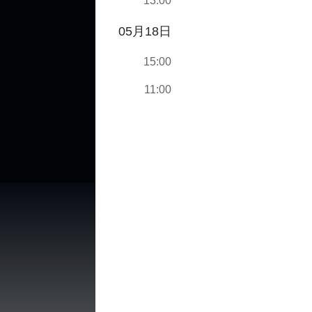
13:00
05月18日
15:00
11:00