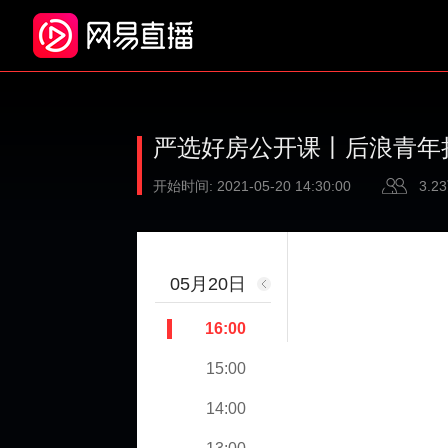
严选好房公开课丨后浪青年
开始时间:
2021-05-20 14:30:00
3.2
05月20日
16:00
15:00
14:00