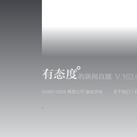
|
©1997-
2026
网易公司 版权所有
关于我们