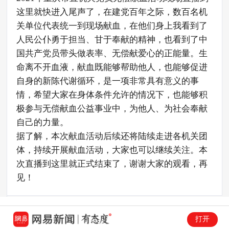
这里就快进入尾声了，在建党百年之际，数百名机
关单位代表统一到现场献血，在他们身上我看到了
人民公仆勇于担当、甘于奉献的精神，也看到了中
国共产党员带头做表率、无偿献爱心的正能量。生
命离不开血液，献血既能够帮助他人，也能够促进
自身的新陈代谢循环，是一项非常具有意义的事
情，希望大家在身体条件允许的情况下，也能够积
极参与无偿献血公益事业中，为他人、为社会奉献
自己的力量。
据了解，本次献血活动后续还将陆续走进各机关团
体，持续开展献血活动，大家也可以继续关注。本
次直播到这里就正式结束了，谢谢大家的观看，再
见！
9:51
打开