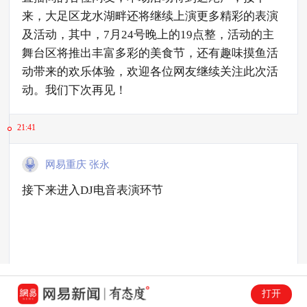
来，大足区龙水湖畔还将继续上演更多精彩的表演
及活动，其中，7月24号晚上的19点整，活动的主
舞台区将推出丰富多彩的美食节，还有趣味摸鱼活
动带来的欢乐体验，欢迎各位网友继续关注此次活
动。我们下次再见！
21:41
网易重庆 张永
接下来进入DJ电音表演环节
打开