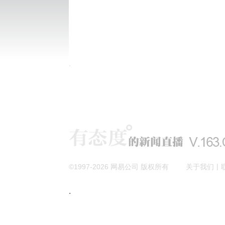
|
©1997-
2026
网易公司 版权所有
关于我们