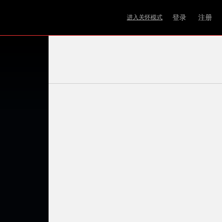
登录
注册
进入关怀模式