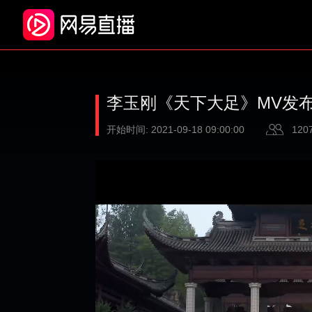
李玉刚《天下大足》MV发
开始时间:
2021-09-18 09:00:00
120