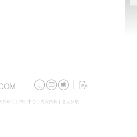
|
|
|
联系我们
帮助中心
内容招募
意见反馈