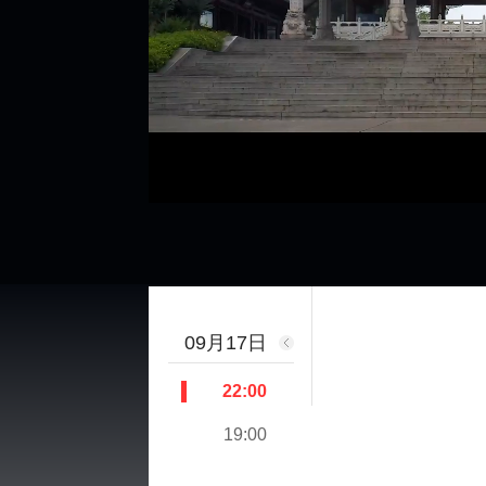
00:17
03:56
09月17日
22:00
19:00