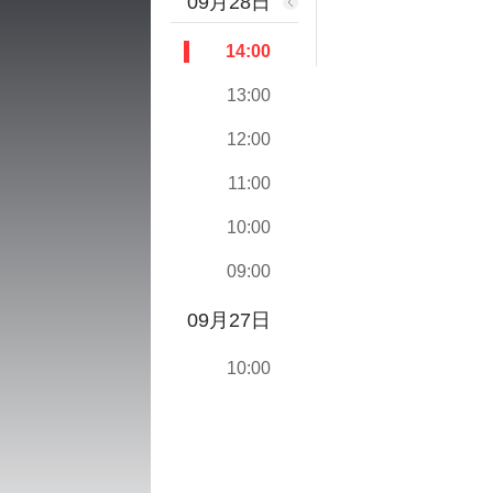
09月28日
14:00
13:00
12:00
11:00
10:00
09:00
09月27日
10:00