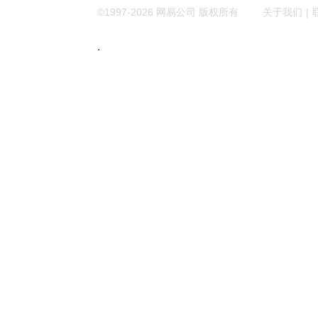
|
©1997-
2026
网易公司 版权所有
关于我们