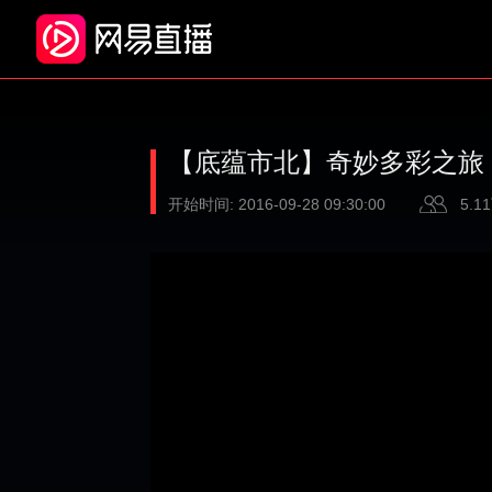
【底蕴市北】奇妙多彩之旅
开始时间:
2016-09-28 09:30:00
5.1