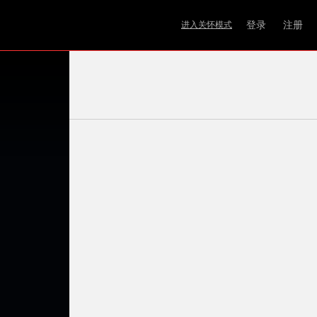
登录
注册
进入关怀模式