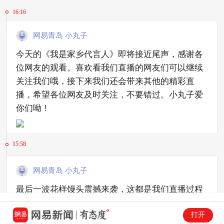
16:16
网易青岛 小丸子
今天的《我是家乡代言人》即将接近尾声，感谢各
位网友的观看。喜欢看我们直播的网友们可以继续
关注我们哦，接下来我们还会带来其他的精彩直
播，希望各位网友及时关注，不要错过。小丸子爱
你们呦！
15:58
网易青岛 小丸子
最后一波花样馒头震撼来袭，这都是我们直播过程
中各位老师精心制作的噢～你们能猜出来各种图案
打开
的寓意吗？