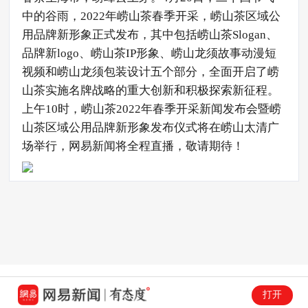
中的谷雨，2022年崂山茶春季开采，崂山茶区域公
用品牌新形象正式发布，其中包括崂山茶Slogan、
品牌新logo、崂山茶IP形象、崂山龙须故事动漫短
视频和崂山龙须包装设计五个部分，全面开启了崂
山茶实施名牌战略的重大创新和积极探索新征程。
上午10时，崂山茶2022年春季开采新闻发布会暨崂
山茶区域公用品牌新形象发布仪式将在崂山太清广
场举行，网易新闻将全程直播，敬请期待！
打开