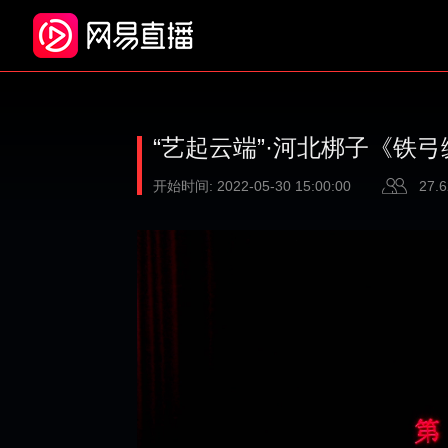
“艺起云端”·河北梆子《铁弓
开始时间:
2022-05-30 15:00:00
27.