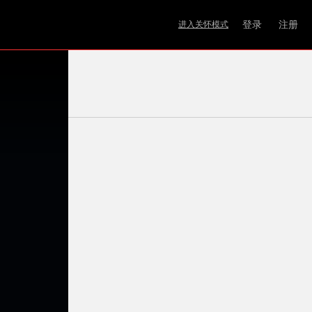
登录
注册
进入关怀模式