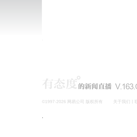
|
©1997-
2026
网易公司 版权所有
关于我们