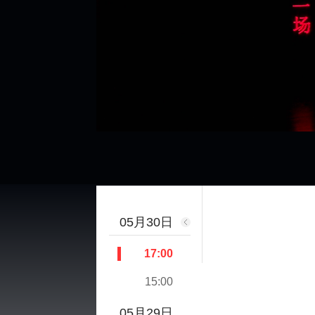
00:05
02:34:09
05月30日
17:00
15:00
05月29日