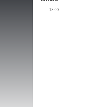
18:00