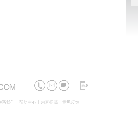
|
|
|
联系我们
帮助中心
内容招募
意见反馈