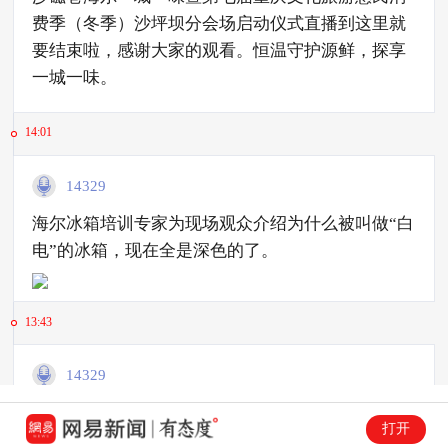
费季（冬季）沙坪坝分会场启动仪式直播到这里就
要结束啦，感谢大家的观看。恒温守护源鲜，探享
一城一味。
14:01
14329
海尔冰箱培训专家为现场观众介绍为什么被叫做“白
电”的冰箱，现在全是深色的了。
13:43
14329
海尔冰柜专家向现场介绍海尔新品冰柜。
打开