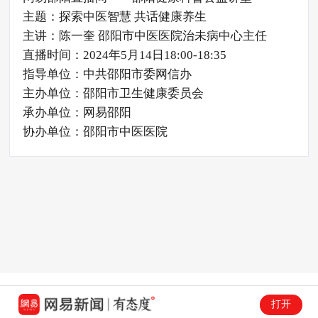
主题：探索中医智慧 共话健康养生
主讲：陈一奎 邵阳市中医医院治未病中心主任
直播时间：2024年5月14日18:00-18:35
指导单位：中共邵阳市委网信办
主办单位：邵阳市卫生健康委员会
承办单位：网易邵阳
协办单位：邵阳市中医医院
打开